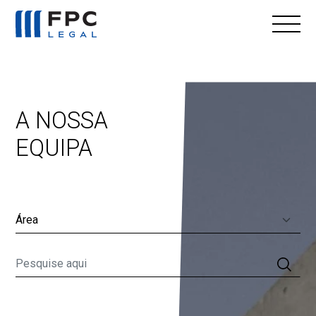
A NOSSA
EQUIPA