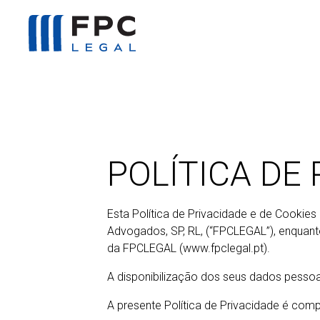
POLÍTICA DE
Esta Política de Privacidade e de Cookies
Advogados, SP, RL, (“FPCLEGAL”), enquant
da FPCLEGAL (www.fpclegal.pt).
A disponibilização dos seus dados pessoa
A presente Política de Privacidade é co