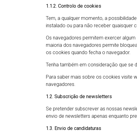
1.1.2. Controlo de cookies
Tem, a qualquer momento, a possibilidade 
instalado ou para não receber quaisquer 
Os navegadores permitem exercer algum co
maioria dos navegadores permite bloquea
os cookies quando fecha o navegador.
Tenha também em consideração que se desl
Para saber mais sobre os cookies visite 
navegadores.
1.2. Subscrição de newsletters
Se pretender subscrever as nossas newslet
envio de newsletters apenas enquanto pre
1.3. Envio de candidaturas