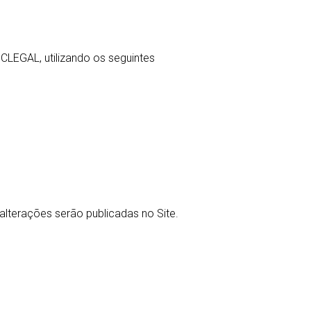
LEGAL, utilizando os seguintes
alterações serão publicadas no Site.