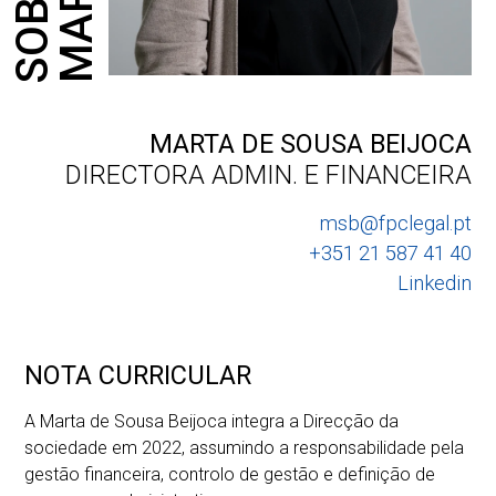
MARTA
SOBRE
MARTA DE SOUSA BEIJOCA
DIRECTORA ADMIN. E FINANCEIRA
msb@fpclegal.pt
+351 21 587 41 40
Linkedin
NOTA CURRICULAR
A Marta de Sousa Beijoca integra a Direcção da
sociedade em 2022, assumindo a responsabilidade pela
gestão financeira, controlo de gestão e definição de