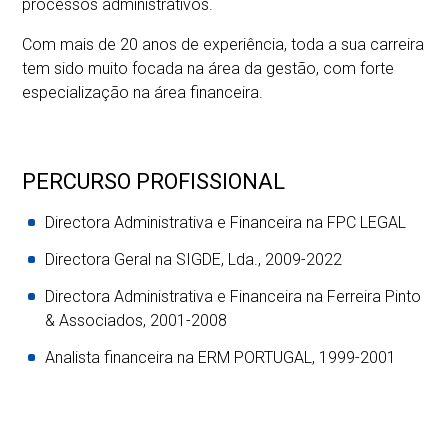
processos administrativos.
Com mais de 20 anos de experiência, toda a sua carreira
tem sido muito focada na área da gestão, com forte
especialização na área financeira.
PERCURSO PROFISSIONAL
Directora Administrativa e Financeira na FPC LEGAL
Directora Geral na SIGDE, Lda., 2009-2022
Directora Administrativa e Financeira na Ferreira Pinto
& Associados, 2001-2008
Analista financeira na ERM PORTUGAL, 1999-2001