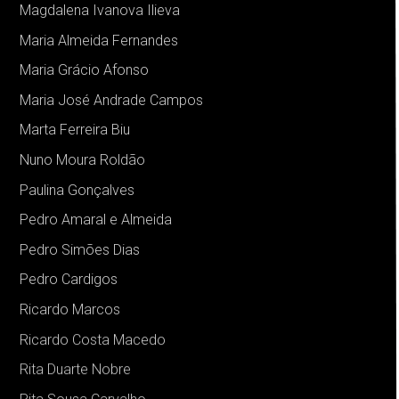
Magdalena Ivanova Ilieva
Maria Almeida Fernandes
Maria Grácio Afonso
Maria José Andrade Campos
Marta Ferreira Biu
Nuno Moura Roldão
Paulina Gonçalves
Pedro Amaral e Almeida
Pedro Simões Dias
Pedro Cardigos
Ricardo Marcos
Ricardo Costa Macedo
Rita Duarte Nobre