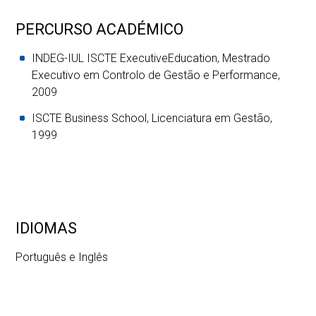
PERCURSO ACADÉMICO
INDEG-IUL ISCTE ExecutiveEducation, Mestrado
Executivo em Controlo de Gestão e Performance,
2009
ISCTE Business School, Licenciatura em Gestão,
1999
IDIOMAS
Português e Inglês