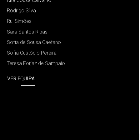
Rita Sousa Carvalho
Rodrigo Silva
Rui Simões
Sara Santos Ribas
Sofia de Sousa Caetano
Sofia Custódio Pereira
Teresa Forjaz de Sampaio
VER EQUIPA