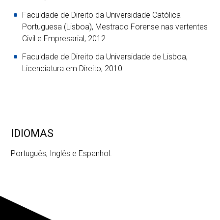
Faculdade de Direito da Universidade Católica
Portuguesa (Lisboa), Mestrado Forense nas vertentes
Civil e Empresarial, 2012
Faculdade de Direito da Universidade de Lisboa,
Licenciatura em Direito, 2010
IDIOMAS
Português, Inglês e Espanhol.