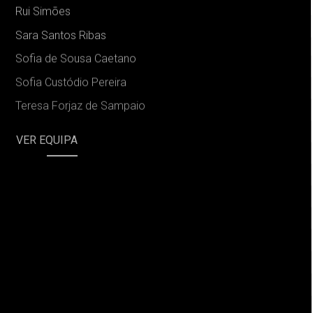
Rui Simões
Sara Santos Ribas
Sofia de Sousa Caetano
Sofia Custódio Pereira
Teresa Forjaz de Sampaio
VER EQUIPA