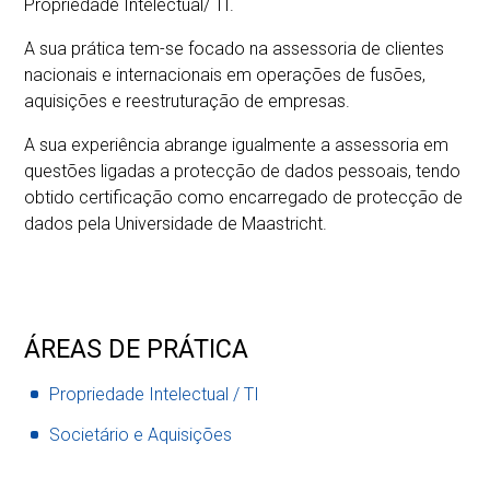
Propriedade Intelectual/ TI.
A sua prática tem-se focado na assessoria de clientes
nacionais e internacionais em operações de fusões,
aquisições e reestruturação de empresas.
A sua experiência abrange igualmente a assessoria em
questões ligadas a protecção de dados pessoais, tendo
obtido certificação como encarregado de protecção de
dados pela Universidade de Maastricht.
ÁREAS DE PRÁTICA
Propriedade Intelectual / TI
Societário e Aquisições