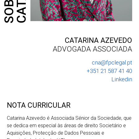
SOBRE
CATARINA AZEVEDO
ADVOGADA ASSOCIADA
cna@fpclegal.pt
+351 21 587 41 40
Linkedin
NOTA CURRICULAR
Catarina Azevedo é Associada Sénior da Sociedade, que
se dedica em especial às áreas de direito Societário e
Aquisições, Protecção de Dados Pessoais e