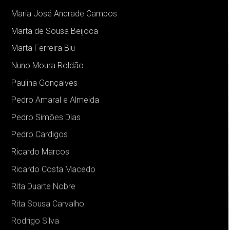
Maria José Andrade Campos
Marta de Sousa Beijoca
Marta Ferreira Biu
Nuno Moura Roldão
Paulina Gonçalves
Pedro Amaral e Almeida
Pedro Simões Dias
Pedro Cardigos
Ricardo Marcos
Ricardo Costa Macedo
Rita Duarte Nobre
Rita Sousa Carvalho
Rodrigo Silva