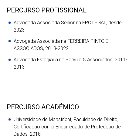
PERCURSO PROFISSIONAL
Advogada Associada Sénior na FPC LEGAL, desde
2023
Advogada Associada na FERREIRA PINTO E
ASSOCIADOS, 2013-2022
Advogada Estagiária na Sérvulo & Associados, 2011-
2013
PERCURSO ACADÉMICO
Universidade de Maastricht, Faculdade de Direito,
Certificação como Encarregado de Protecção de
Dados, 2018