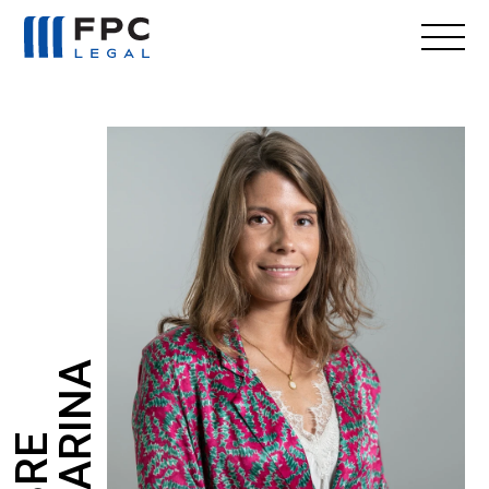
CATARINA