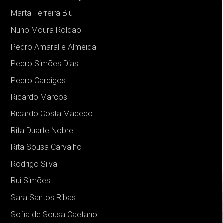
Marta Ferreira Biu
Nuno Moura Roldão
Pedro Amaral e Almeida
Pedro Simões Dias
Pedro Cardigos
Ricardo Marcos
Ricardo Costa Macedo
Rita Duarte Nobre
Rita Sousa Carvalho
Rodrigo Silva
Rui Simões
Sara Santos Ribas
Sofia de Sousa Caetano