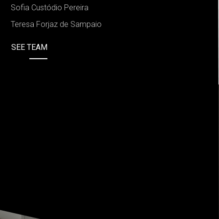
Sofia Custódio Pereira
Teresa Forjaz de Sampaio
SEE TEAM