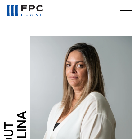
PAULINA